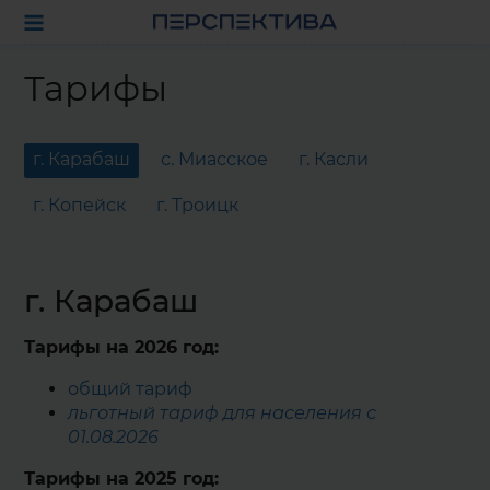
Тарифы
г. Карабаш
с. Миасское
г. Касли
г. Копейск
г. Троицк
г. Карабаш
Тарифы на 2026 год:
общий тариф
льготный тариф для населения с
01.08.2026
Тарифы на 2025 год: