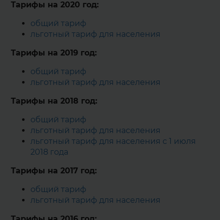
Тарифы на 2020 год:
общий тариф
льготный тариф для населения
Тарифы на 2019 год:
общий тариф
льготный тариф для населения
Тарифы на 2018 год:
общий тариф
льготный тариф для населения
льготный тариф для населения с 1 июля
2018 года
Тарифы на 2017 год:
общий тариф
льготный тариф для населения
Тарифы на 2016 год: