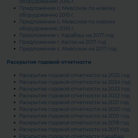
оборудованию 2016 г.
Предложение с. Миасское по новому
оборудованию 2015 г.
Предложение с. Миасское по новому
оборудованию 2016 г.
Предложение г. Карабаш на 2017 год
Предложение г. Касли на 2017 год
Предложение с. Миасское на 2017 год
Раскрытие годовой отчетности
Раскрытие годовой отчетности за 2025 год
Раскрытие годовой отчетности за 2024 год
Раскрытие годовой отчетности за 2023 год
Раскрытие годовой отчетности за 2022 год
Раскрытие годовой отчетности за 2021 год
Раскрытие годовой отчетности за 2020 год
Раскрытие годовой отчетности за 2019 год
Раскрытие годовой отчетности за 2018 год
Раскрытие годовой отчетности за 2017 год
Раскрытие годовой отчетности Карабаш