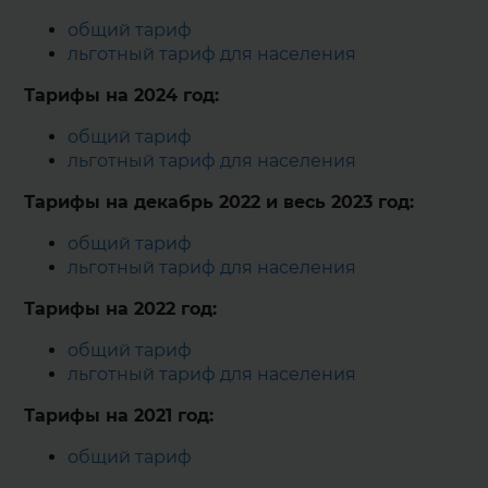
общий тариф
льготный тариф для населения
Тарифы на 2024 год:
общий тариф
льготный тариф для населения
Тарифы на декабрь 2022 и весь 2023 год:
общий тариф
льготный тариф для населения
Тарифы на 2022 год:
общий тариф
льготный тариф для населения
Тарифы на 2021 год:
общий тариф