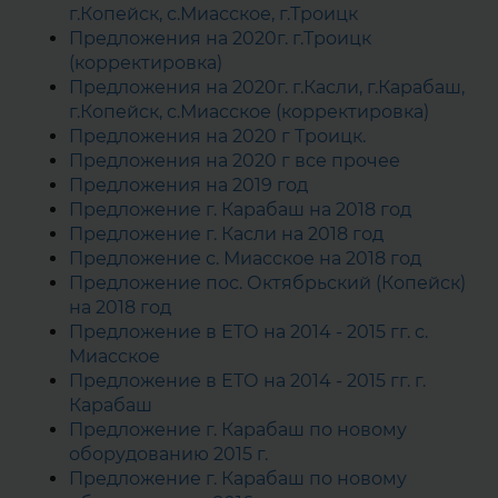
г.Копейск, с.Миасское, г.Троицк
Предложения на 2020г. г.Троицк
(корректировка)
Предложения на 2020г. г.Касли, г.Карабаш,
г.Копейск, с.Миасское (корректировка)
Предложения на 2020 г Троицк.
Предложения на 2020 г все прочее
Предложения на 2019 год
Предложение г. Карабаш на 2018 год
Предложение г. Касли на 2018 год
Предложение с. Миасское на 2018 год
Предложение пос. Октябрьский (Копейск)
на 2018 год
Предложение в ЕТО на 2014 - 2015 гг. с.
Миасское
Предложение в ЕТО на 2014 - 2015 гг. г.
Карабаш
Предложение г. Карабаш по новому
оборудованию 2015 г.
Предложение г. Карабаш по новому