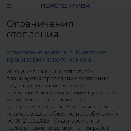
Ограничения
отопления
Уважаемые жители с. Миасское
Красноармейского района!
21.05.2025г. ООО «Перспектива»
планируется проведение повторных
гидравлических испытаний
магистральных и квартальных участков
тепловых сетей в с. Миасское на
прочность и плотность, в связи с чем
горячее водоснабжение потребителей с
00:00 21.05.2025г. будет временно
приостановлено до окончания работ.