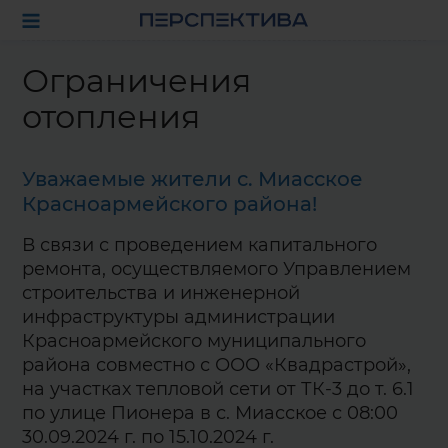
Ограничения
отопления
Уважаемые жители с. Миасское
Красноармейского района!
В связи с проведением капитального
ремонта, осуществляемого Управлением
строительства и инженерной
инфраструктуры администрации
Красноармейского муниципального
района совместно с ООО «Квадрастрой»,
на участках тепловой сети от ТК-3 до т. 6.1
по улице Пионера в с. Миасское с 08:00
30.09.2024 г. по 15.10.2024 г.