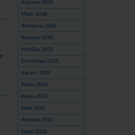
Апрель 2026
Март 2026
Февраль 2026
Январь 2026
С
Ноябрь 2025
е
Сентябрь 2025
Август 2025
Июль 2025
Июнь 2025
Май 2025
Апрель 2025
Март 2025