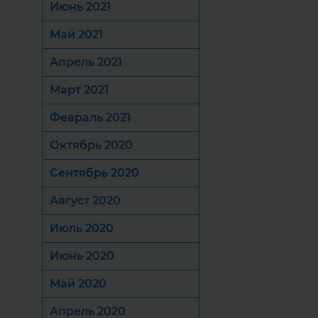
Июнь 2021
Май 2021
Апрель 2021
Март 2021
Февраль 2021
Октябрь 2020
Сентябрь 2020
Август 2020
Июль 2020
Июнь 2020
Май 2020
Апрель 2020