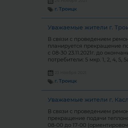
24 Ноября 2021
г. Троицк
Уважаемые жители г. Тро
В связи с проведением ремон
планируется прекращение по
с 08-30 23.11.2021г. до окон
потребители: 5 мкр. 1, 2, 4, 5, 5
23 Ноября 2021
г. Троицк
Уважаемые жители г. Касл
В связи с проведением ремон
прекращение подачи теплоноси
08-00 до 17-00 (ориентиров