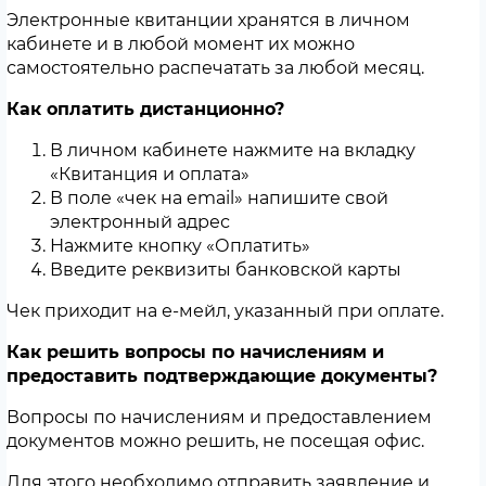
Электронные квитанции хранятся в личном
кабинете и в любой момент их можно
самостоятельно распечатать за любой месяц.
Как оплатить дистанционно?
В личном кабинете нажмите на вкладку
«Квитанция и оплата»
В поле «чек на email» напишите свой
электронный адрес
Нажмите кнопку «Оплатить»
Введите реквизиты банковской карты
Чек приходит на е-мейл, указанный при оплате.
Как решить вопросы по начислениям и
предоставить подтверждающие документы?
Вопросы по начислениям и предоставлением
документов можно решить, не посещая офис.
Для этого необходимо отправить заявление и