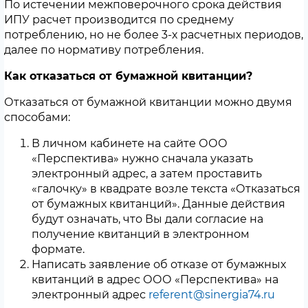
По истечении межповерочного срока действия
ИПУ расчет производится по среднему
потреблению, но не более 3-х расчетных периодов,
далее по нормативу потребления.
Как отказаться от бумажной квитанции?
Отказаться от бумажной квитанции можно двумя
способами:
В личном кабинете на сайте ООО
«Перспектива» нужно сначала указать
электронный адрес, а затем проставить
«галочку» в квадрате возле текста «Отказаться
от бумажных квитанций». Данные действия
будут означать, что Вы дали согласие на
получение квитанций в электронном
формате.
Написать заявление об отказе от бумажных
квитанций в адрес ООО «Перспектива» на
электронный адрес
referent@sinergia74.ru