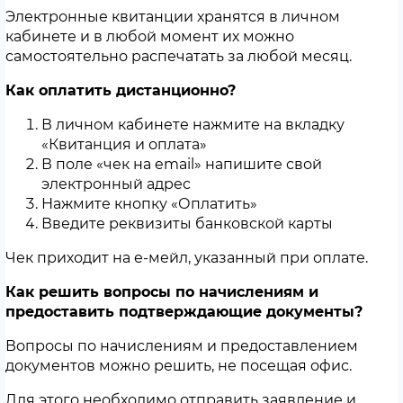
Электронные квитанции хранятся в личном
кабинете и в любой момент их можно
самостоятельно распечатать за любой месяц.
Как оплатить дистанционно?
В личном кабинете нажмите на вкладку
«Квитанция и оплата»
В поле «чек на email» напишите свой
электронный адрес
Нажмите кнопку «Оплатить»
Введите реквизиты банковской карты
Чек приходит на е-мейл, указанный при оплате.
Как решить вопросы по начислениям и
предоставить подтверждающие документы?
Вопросы по начислениям и предоставлением
документов можно решить, не посещая офис.
Для этого необходимо отправить заявление и