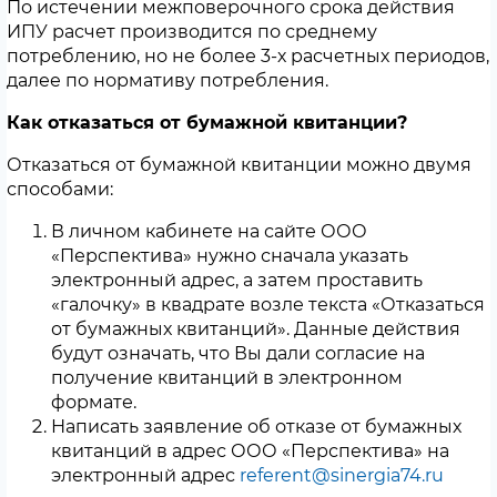
По истечении межповерочного срока действия
ИПУ расчет производится по среднему
потреблению, но не более 3-х расчетных периодов,
далее по нормативу потребления.
Как отказаться от бумажной квитанции?
Отказаться от бумажной квитанции можно двумя
способами:
В личном кабинете на сайте ООО
«Перспектива» нужно сначала указать
электронный адрес, а затем проставить
«галочку» в квадрате возле текста «Отказаться
от бумажных квитанций». Данные действия
будут означать, что Вы дали согласие на
получение квитанций в электронном
формате.
Написать заявление об отказе от бумажных
квитанций в адрес ООО «Перспектива» на
электронный адрес
referent@sinergia74.ru