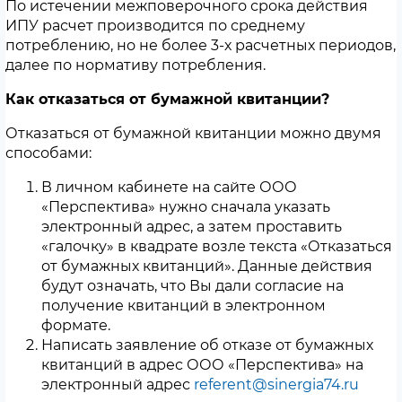
По истечении межповерочного срока действия
ИПУ расчет производится по среднему
потреблению, но не более 3-х расчетных периодов,
далее по нормативу потребления.
Как отказаться от бумажной квитанции?
Отказаться от бумажной квитанции можно двумя
способами:
В личном кабинете на сайте ООО
«Перспектива» нужно сначала указать
электронный адрес, а затем проставить
«галочку» в квадрате возле текста «Отказаться
от бумажных квитанций». Данные действия
будут означать, что Вы дали согласие на
получение квитанций в электронном
формате.
Написать заявление об отказе от бумажных
квитанций в адрес ООО «Перспектива» на
электронный адрес
referent@sinergia74.ru