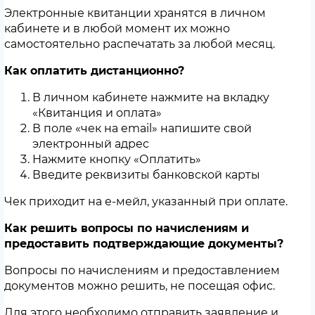
Электронные квитанции хранятся в личном
кабинете и в любой момент их можно
самостоятельно распечатать за любой месяц.
Как оплатить дистанционно?
В личном кабинете нажмите на вкладку
«Квитанция и оплата»
В поле «чек на email» напишите свой
электронный адрес
Нажмите кнопку «Оплатить»
Введите реквизиты банковской карты
Чек приходит на е-мейл, указанный при оплате.
Как решить вопросы по начислениям и
предоставить подтверждающие документы?
Вопросы по начислениям и предоставлением
документов можно решить, не посещая офис.
Для этого необходимо отправить заявление и