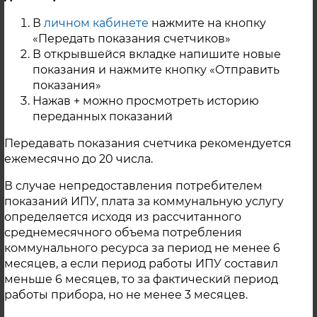
г. Карабаш
В
личном кабинете
нажмите на кнопку
«Передать показания счетчиков»
В открывшейся вкладке напишите новые
Контактная информация
показания и нажмите кнопку «Отправить
показания»
Нажав + можно просмотреть историю
переданных показаний
Передавать показания счетчика рекомендуется
ежемесячно до 20 числа.
В случае непредоставления потребителем
показаний ИПУ, плата за коммунальную услугу
определяется исходя из рассчитанного
среднемесячного объема потребления
коммунального ресурса за период не менее 6
месяцев, а если период работы ИПУ составил
меньше 6 месяцев, то за фактический период
работы прибора, но не менее 3 месяцев.