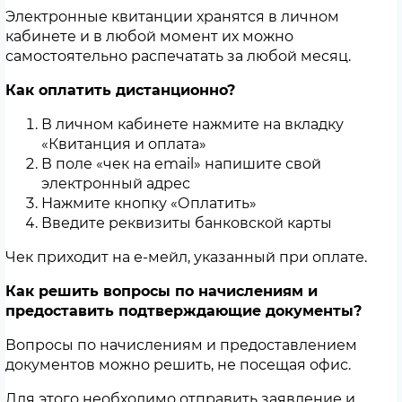
Электронные квитанции хранятся в личном
кабинете и в любой момент их можно
самостоятельно распечатать за любой месяц.
Как оплатить дистанционно?
В личном кабинете нажмите на вкладку
«Квитанция и оплата»
В поле «чек на email» напишите свой
электронный адрес
Нажмите кнопку «Оплатить»
Введите реквизиты банковской карты
Чек приходит на е-мейл, указанный при оплате.
Как решить вопросы по начислениям и
предоставить подтверждающие документы?
Вопросы по начислениям и предоставлением
документов можно решить, не посещая офис.
Для этого необходимо отправить заявление и