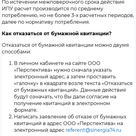
По истечении межповерочного срока действия
ИПУ расчет производится по среднему
потреблению, но не более 3-х расчетных периодов,
далее по нормативу потребления.
Как отказаться от бумажной квитанции?
Отказаться от бумажной квитанции можно двумя
способами:
В личном кабинете на сайте ООО
«Перспектива» нужно сначала указать
электронный адрес, а затем проставить
«галочку» в квадрате возле текста «Отказаться
от бумажных квитанций». Данные действия
будут означать, что Вы дали согласие на
получение квитанций в электронном
формате.
Написать заявление об отказе от бумажных
квитанций в адрес ООО «Перспектива» на
электронный адрес
referent@sinergia74.ru