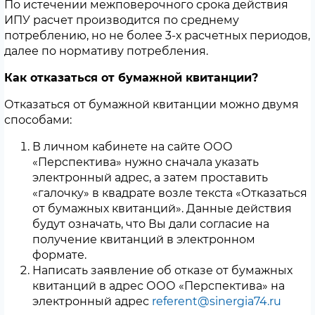
По истечении межповерочного срока действия
ИПУ расчет производится по среднему
потреблению, но не более 3-х расчетных периодов,
далее по нормативу потребления.
Как отказаться от бумажной квитанции?
Отказаться от бумажной квитанции можно двумя
способами:
В личном кабинете на сайте ООО
«Перспектива» нужно сначала указать
электронный адрес, а затем проставить
«галочку» в квадрате возле текста «Отказаться
от бумажных квитанций». Данные действия
будут означать, что Вы дали согласие на
получение квитанций в электронном
формате.
Написать заявление об отказе от бумажных
квитанций в адрес ООО «Перспектива» на
электронный адрес
referent@sinergia74.ru