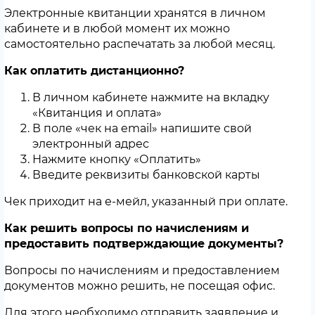
Электронные квитанции хранятся в личном
кабинете и в любой момент их можно
самостоятельно распечатать за любой месяц.
Как оплатить дистанционно?
В личном кабинете нажмите на вкладку
«Квитанция и оплата»
В поле «чек на email» напишите свой
электронный адрес
Нажмите кнопку «Оплатить»
Введите реквизиты банковской карты
Чек приходит на е-мейл, указанный при оплате.
Как решить вопросы по начислениям и
предоставить подтверждающие документы?
Вопросы по начислениям и предоставлением
документов можно решить, не посещая офис.
Для этого необходимо отправить заявление и