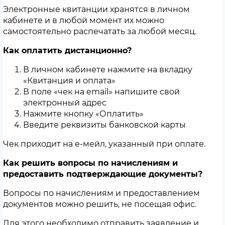
Электронные квитанции хранятся в личном
кабинете и в любой момент их можно
самостоятельно распечатать за любой месяц.
Как оплатить дистанционно?
В личном кабинете нажмите на вкладку
«Квитанция и оплата»
В поле «чек на email» напишите свой
электронный адрес
Нажмите кнопку «Оплатить»
Введите реквизиты банковской карты
Чек приходит на е-мейл, указанный при оплате.
Как решить вопросы по начислениям и
предоставить подтверждающие документы?
Вопросы по начислениям и предоставлением
документов можно решить, не посещая офис.
Для этого необходимо отправить заявление и