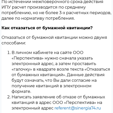
По истечении межповерочного срока действия
ИПУ расчет производится по среднему
потреблению, но не более 3-х расчетных периодов,
далее по нормативу потребления.
Как отказаться от бумажной квитанции?
Отказаться от бумажной квитанции можно двумя
способами:
В личном кабинете на сайте ООО
«Перспектива» нужно сначала указать
электронный адрес, а затем проставить
«галочку» в квадрате возле текста «Отказаться
от бумажных квитанций». Данные действия
будут означать, что Вы дали согласие на
получение квитанций в электронном
формате.
Написать заявление об отказе от бумажных
квитанций в адрес ООО «Перспектива» на
электронный адрес
referent@sinergia74.ru