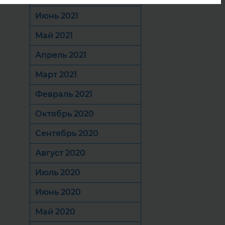
Июнь 2021
Май 2021
Апрель 2021
Март 2021
Февраль 2021
Октябрь 2020
Сентябрь 2020
Август 2020
Июль 2020
Июнь 2020
Май 2020