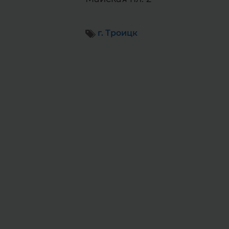
г. Троицк