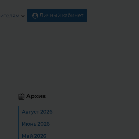
Личный кабинет
ителям
Архив
Август 2026
Июнь 2026
Май 2026