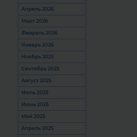
Апрель 2026
Март 2026
Февраль 2026
Январь 2026
Ноябрь 2025
Сентябрь 2025
Август 2025
Июль 2025
Июнь 2025
Май 2025
Апрель 2025