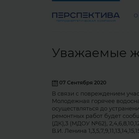
О
Уважаемые ж
07 Сентября 2020
В связи с повреждением учас
Молодежная горячее водосн
осуществляться до устранен
ремонтных работ будет сообщ
(ДК),3 (МДОУ №62), 2,4,6,8,10,12,
В.И. Ленина 1,3,5,7,9,11,13,14,15