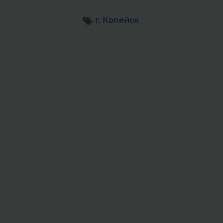
г. Копейск