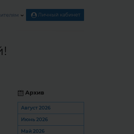
Личный кабинет
ителям
!
Архив
Август 2026
.
Июнь 2026
Май 2026