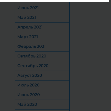
Июнь 2021
Май 2021
Апрель 2021
Март 2021
Февраль 2021
Октябрь 2020
Сентябрь 2020
Август 2020
Июль 2020
Июнь 2020
Май 2020