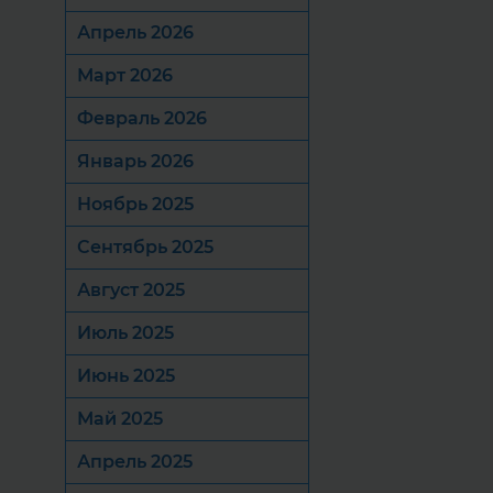
Апрель 2026
Март 2026
Февраль 2026
Январь 2026
Ноябрь 2025
Сентябрь 2025
Август 2025
Июль 2025
Июнь 2025
Май 2025
Апрель 2025