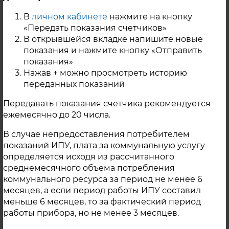
с. Миасское
В
личном кабинете
нажмите на кнопку
«Передать показания счетчиков»
В открывшейся вкладке напишите новые
показания и нажмите кнопку «Отправить
Контактная информация
показания»
Нажав + можно просмотреть историю
переданных показаний
Передавать показания счетчика рекомендуется
ежемесячно до 20 числа.
В случае непредоставления потребителем
показаний ИПУ, плата за коммунальную услугу
определяется исходя из рассчитанного
среднемесячного объема потребления
коммунального ресурса за период не менее 6
месяцев, а если период работы ИПУ составил
меньше 6 месяцев, то за фактический период
работы прибора, но не менее 3 месяцев.