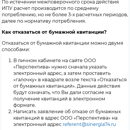
По истечении межповерочного срока действия
ИПУ расчет производится по среднему
потреблению, но не более 3-х расчетных периодов,
далее по нормативу потребления.
Как отказаться от бумажной квитанции?
Отказаться от бумажной квитанции можно двумя
способами:
В личном кабинете на сайте ООО
«Перспектива» нужно сначала указать
электронный адрес, а затем проставить
«галочку» в квадрате возле текста «Отказаться
от бумажных квитанций». Данные действия
будут означать, что Вы дали согласие на
получение квитанций в электронном
формате.
Написать заявление об отказе от бумажных
квитанций в адрес ООО «Перспектива» на
электронный адрес
referent@sinergia74.ru