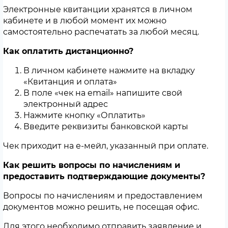
Электронные квитанции хранятся в личном
кабинете и в любой момент их можно
самостоятельно распечатать за любой месяц.
Как оплатить дистанционно?
В личном кабинете нажмите на вкладку
«Квитанция и оплата»
В поле «чек на email» напишите свой
электронный адрес
Нажмите кнопку «Оплатить»
Введите реквизиты банковской карты
Чек приходит на е-мейл, указанный при оплате.
Как решить вопросы по начислениям и
предоставить подтверждающие документы?
Вопросы по начислениям и предоставлением
документов можно решить, не посещая офис.
Для этого необходимо отправить заявление и